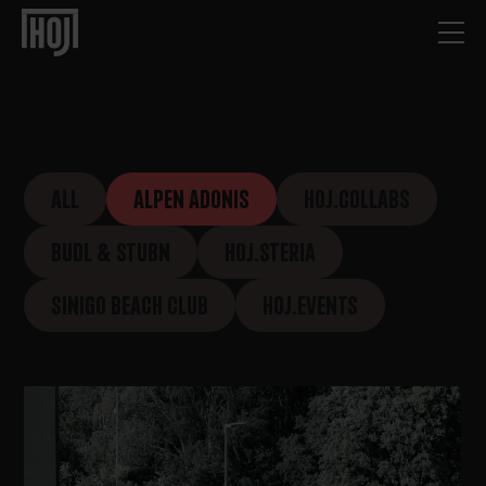
ALL
ALPEN ADONIS
HOJ.COLLABS
BUDL & STUBN
HOJ.STERIA
SINIGO BEACH CLUB
HOJ.EVENTS