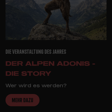
DIE VERANSTALTUNG DES JAHRES
DER ALPEN ADONIS -
DIE STORY
Wer wird es werden?
MEHR DAZU