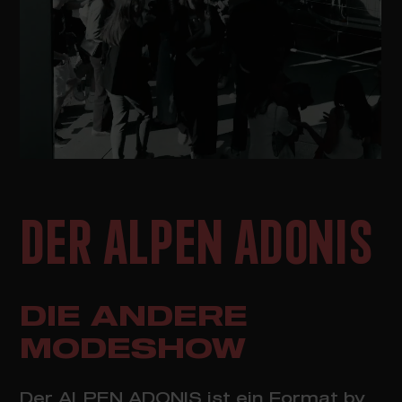
DER ALPEN ADONIS
DIE ANDERE
MODESHOW
Der ALPEN ADONIS ist ein Format by