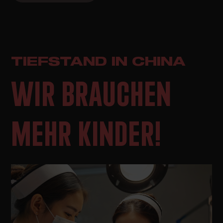
TIEFSTAND IN CHINA
WIR BRAUCHEN
MEHR KINDER!