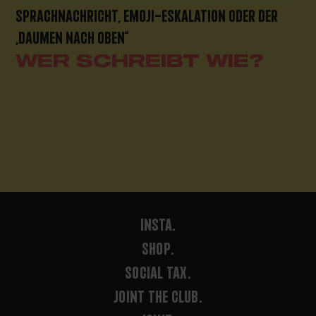
SPRACHNACHRICHT, EMOJI-ESKALATION ODER DER
„DAUMEN NACH OBEN“
WER SCHREIBT WIE?
INSTA.
SHOP.
SOCIAL TAX.
JOINT THE CLUB.