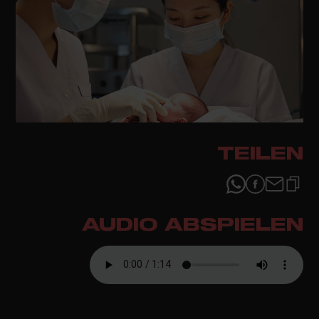
TEILEN
AUDIO ABSPIELEN