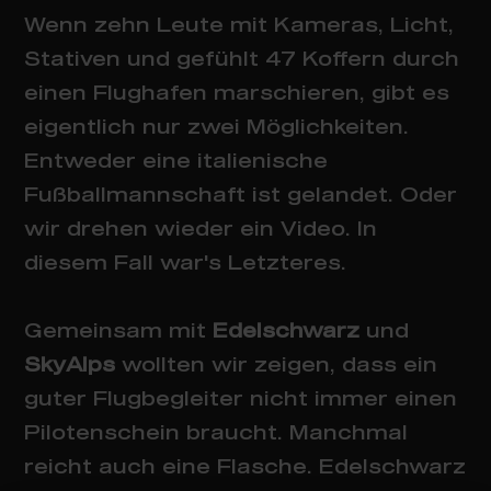
Wenn zehn Leute mit Kameras, Licht,
Stativen und gefühlt 47 Koffern durch
einen Flughafen marschieren, gibt es
eigentlich nur zwei Möglichkeiten.
Entweder eine italienische
Fußballmannschaft ist gelandet. Oder
wir drehen wieder ein Video. In
diesem Fall war's Letzteres.
Gemeinsam mit
Edelschwarz
und
SkyAlps
wollten wir zeigen, dass ein
guter Flugbegleiter nicht immer einen
Pilotenschein braucht. Manchmal
reicht auch eine Flasche. Edelschwarz