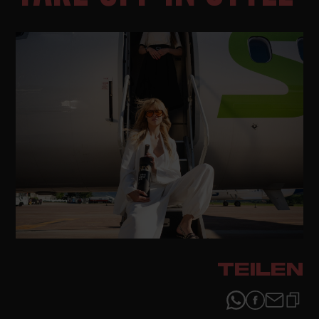
TEILEN