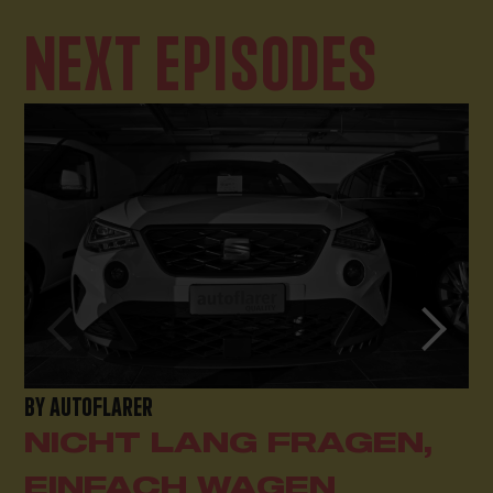
NEXT EPISODES
BY AUTOFLARER
NICHT LANG FRAGEN,
EINFACH WAGEN