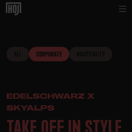
ALL
CORPORATE
HOSPITALITY
EDELSCHWARZ X
SKYALPS
TAKE OFF IN STYLE