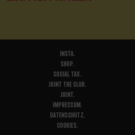
INSTA.
SHOP.
SOCIAL TAX.
JOINT THE CLUB.
JOINT.
IMPRESSUM.
DATENSCHUTZ.
COOKIES.