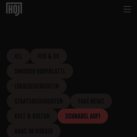
ALL
FCO & CO
SINICHER DORFBLATTL
LOKALGESCHICHTEN
STAATSGESCHICHTEN
FAKE NEWS
KULT & KULTUR
SCHNABEL AUF!
HANS IM BURGER