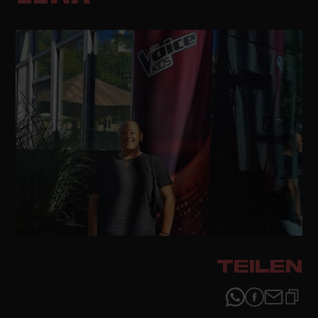
TEILEN