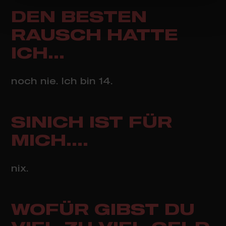
DEN BESTEN
RAUSCH HATTE
ICH...
noch nie. Ich bin 14.
SINICH IST FÜR
MICH....
nix.
WOFÜR GIBST DU