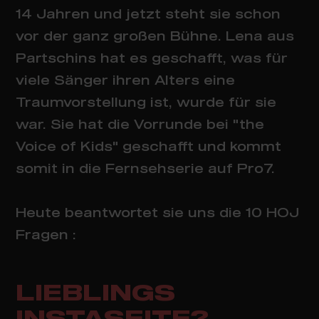
14 Jahren und jetzt steht sie schon
vor der ganz großen Bühne. Lena aus
Partschins hat es geschafft, was für
viele Sänger ihren Alters eine
Traumvorstellung ist, wurde für sie
war. Sie hat die Vorrunde bei "the
Voice of Kids" geschafft und kommt
somit in die Fernsehserie auf Pro7.
Heute beantwortet sie uns die 10 HOJ
Fragen :
LIEBLINGS