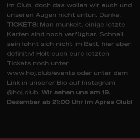
im Club, doch das wollen wir euch und
unseren Augen nicht antun. Danke.
TICKETS:
Man munkelt, einige letzte
Karten sind noch verfügbar. Schnell
sein lohnt sich nicht im Bett, hier aber
definitiv! Holt euch eure letzten
Tickets noch unter
www.hoj.club/events oder unter dem
Link in unserer Bio auf Instagram
@hoj.club.
Wir sehen uns am 19.
Dezember ab 21:00 Uhr im Apres Club!