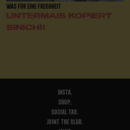
WAS FÜR EINE FRECHHEIT
UNTERMAIS KOPIERT
SINICH!!
INSTA.
SHOP.
SOCIAL TAX.
JOINT THE CLUB.