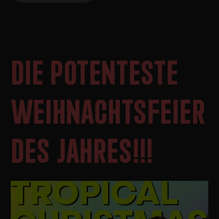
DIE POTENTESTE
WEIHNACHTSFEIER
DES JAHRES!!!