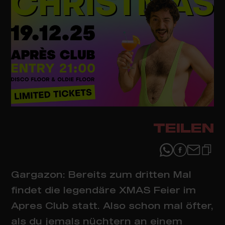
TEILEN
Gargazon: Bereits zum dritten Mal
findet die legendäre XMAS Feier im
Apres Club statt. Also schon mal öfter,
als du jemals nüchtern an einem