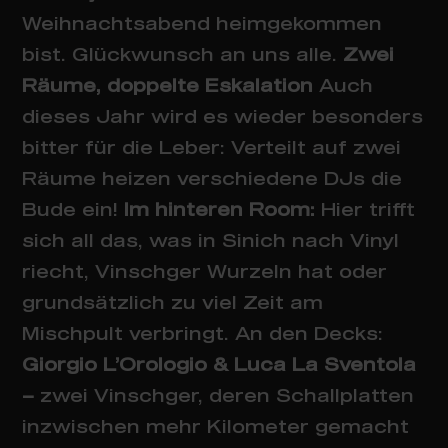
Weihnachtsabend heimgekommen
bist. Glückwunsch an uns alle.
Zwei
Räume, doppelte Eskalation
Auch
dieses Jahr wird es wieder besonders
bitter für die Leber: Verteilt auf zwei
Räume heizen verschiedene DJs die
Bude ein!
Im hinteren Room:
Hier trifft
sich all das, was in Sinich nach Vinyl
riecht, Vinschger Wurzeln hat oder
grundsätzlich zu viel Zeit am
Mischpult verbringt. An den Decks:
Giorgio L’Orologio & Luca La Sventola
–
zwei Vinschger, deren Schallplatten
inzwischen mehr Kilometer gemacht