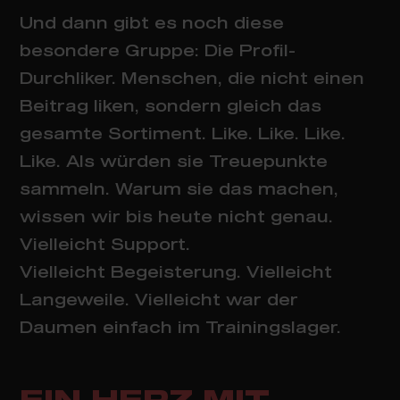
Und dann gibt es noch diese
besondere Gruppe: Die Profil-
Durchliker. Menschen, die nicht einen
Beitrag liken, sondern gleich das
gesamte Sortiment. Like. Like. Like.
Like. Als würden sie Treuepunkte
sammeln. Warum sie das machen,
wissen wir bis heute nicht genau.
Vielleicht Support.
Vielleicht Begeisterung. Vielleicht
Langeweile. Vielleicht war der
Daumen einfach im Trainingslager.