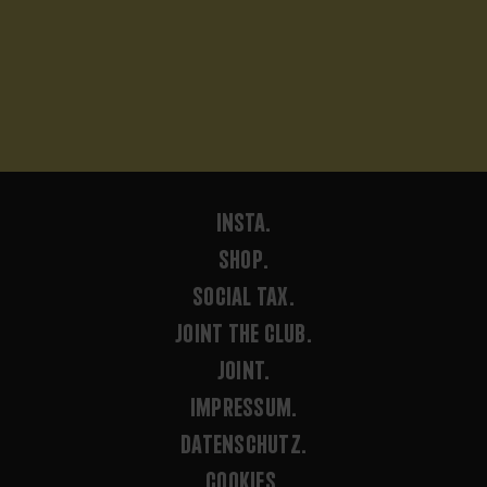
INSTA.
SHOP.
SOCIAL TAX.
JOINT THE CLUB.
JOINT.
IMPRESSUM.
DATENSCHUTZ.
COOKIES.