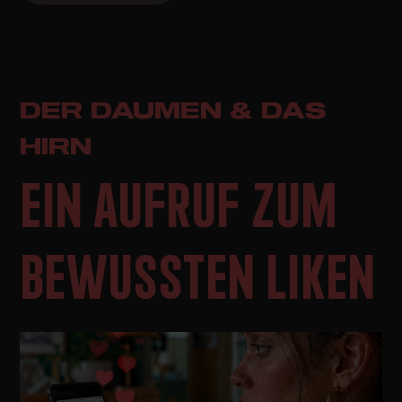
DER DAUMEN & DAS
HIRN
EIN AUFRUF ZUM
BEWUSSTEN LIKEN