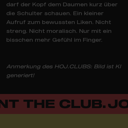
darf der Kopf dem Daumen kurz über
die Schulter schauen. Ein kleiner
Aufruf zum bewussten Liken. Nicht
streng. Nicht moralisch. Nur mit ein
bisschen mehr Gefühl im Finger.
Anmerkung des HOJ.CLUBS: Bild ist KI
generiert!
T THE CLUB.
JOI