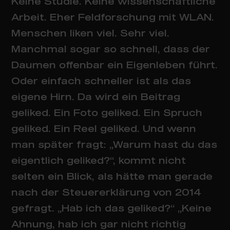
Keine Studie. Keine wissenschaftliche
Arbeit. Eher Feldforschung mit WLAN.
Menschen liken viel. Sehr viel.
Manchmal sogar so schnell, dass der
Daumen offenbar ein Eigenleben führt.
Oder einfach schneller ist als das
eigene Hirn. Da wird ein Beitrag
geliked. Ein Foto geliked. Ein Spruch
geliked. Ein Reel geliked. Und wenn
man später fragt: „Warum hast du das
eigentlich geliked?“, kommt nicht
selten ein Blick, als hätte man gerade
nach der Steuererklärung von 2014
gefragt. „Hab ich das geliked?“ „Keine
Ahnung, hab ich gar nicht richtig