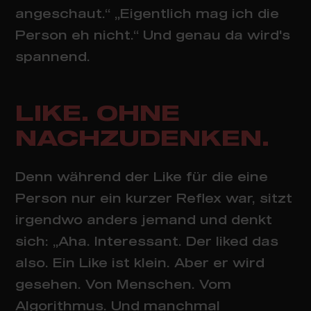
angeschaut.“ „Eigentlich mag ich die
Person eh nicht.“ Und genau da wird's
spannend.
LIKE. OHNE
NACHZUDENKEN.
Denn während der Like für die eine
Person nur ein kurzer Reflex war, sitzt
irgendwo anders jemand und denkt
sich: „Aha. Interessant. Der liked das
also. Ein Like ist klein. Aber er wird
gesehen. Von Menschen. Vom
Algorithmus. Und manchmal