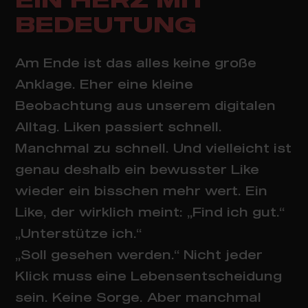
EIN HERZ MIT
BEDEUTUNG
Am Ende ist das alles keine große
Anklage. Eher eine kleine
Beobachtung aus unserem digitalen
Alltag. Liken passiert schnell.
Manchmal zu schnell. Und vielleicht ist
genau deshalb ein bewusster Like
wieder ein bisschen mehr wert. Ein
Like, der wirklich meint: „Find ich gut.“
„Unterstütze ich.“
„Soll gesehen werden.“ Nicht jeder
Klick muss eine Lebensentscheidung
sein. Keine Sorge. Aber manchmal