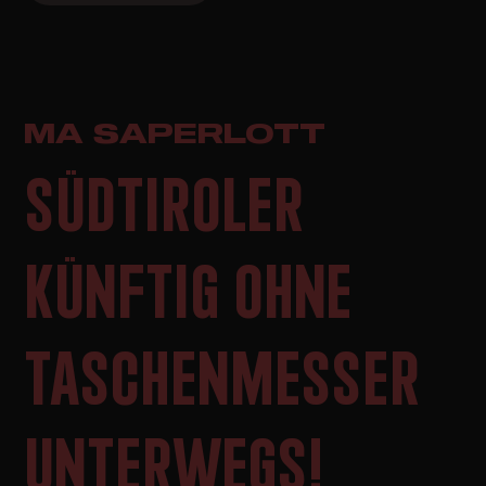
MA SAPERLOTT
SÜDTIROLER
KÜNFTIG OHNE
TASCHENMESSER
UNTERWEGS!