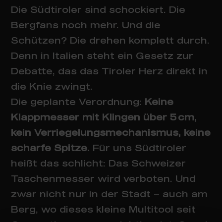
Die Südtiroler sind schockiert. Die
Bergfans noch mehr. Und die
Schützen? Die drehen komplett durch.
Denn in Italien steht ein Gesetz zur
Debatte, das das Tiroler Herz direkt in
die Knie zwingt.
Die geplante Verordnung:
Keine
Klappmesser mit Klingen über 5 cm,
kein Verriegelungsmechanismus, keine
scharfe Spitze.
Für uns Südtiroler
heißt das schlicht: Das Schweizer
Taschenmesser wird verboten. Und
zwar nicht nur in der Stadt – auch am
Berg, wo dieses kleine Multitool seit