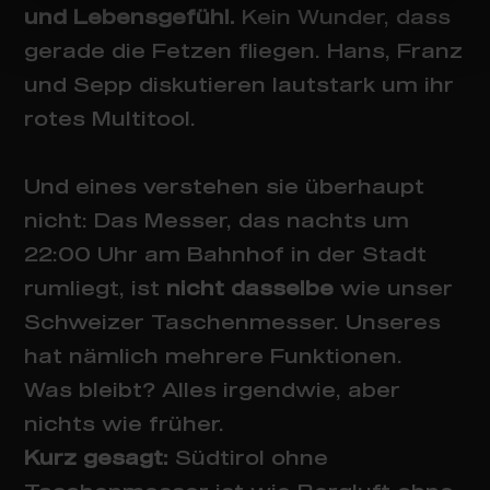
und Lebensgefühl.
Kein Wunder, dass
gerade die Fetzen fliegen. Hans, Franz
und Sepp diskutieren lautstark um ihr
rotes Multitool.
Und eines verstehen sie überhaupt
nicht: Das Messer, das nachts um
22:00 Uhr am Bahnhof in der Stadt
rumliegt, ist
nicht dasselbe
wie unser
Schweizer Taschenmesser. Unseres
hat nämlich mehrere Funktionen.
Was bleibt? Alles irgendwie, aber
nichts wie früher.
Kurz gesagt:
Südtirol ohne