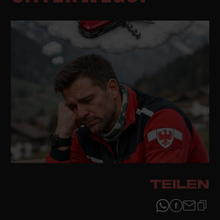
TEILEN