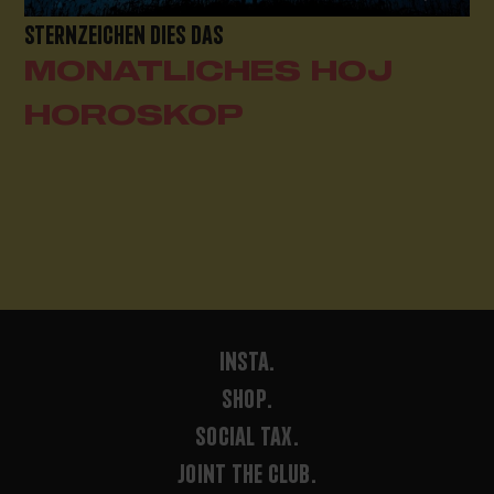
STERNZEICHEN DIES DAS
MONATLICHES HOJ
HOROSKOP
INSTA.
SHOP.
SOCIAL TAX.
JOINT THE CLUB.