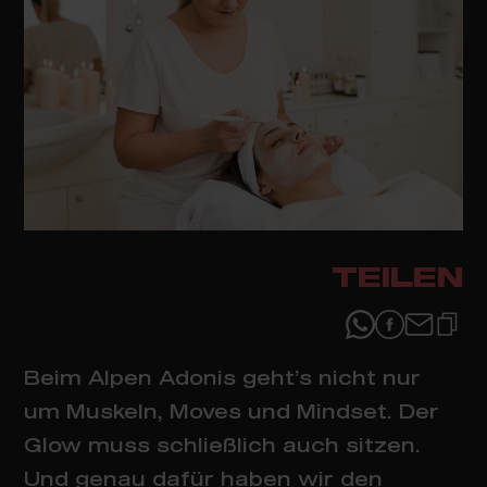
TEILEN
Beim Alpen Adonis geht’s nicht nur
um Muskeln, Moves und Mindset. Der
Glow muss schließlich auch sitzen.
Und genau dafür haben wir den