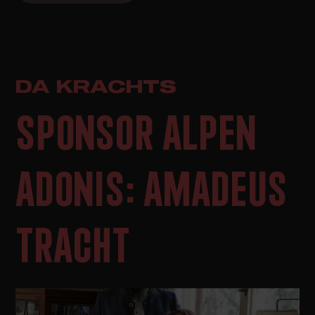
DA KRACHTS
SPONSOR ALPEN
ADONIS: AMADEUS
TRACHT