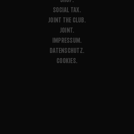
SOCIAL TAX.
JOINT THE CLUB.
JOINT.
IMPRESSUM.
DATENSCHUTZ.
COOKIES.