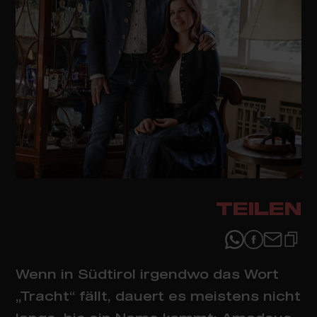
TEILEN
Wenn in Südtirol irgendwo das Wort
„Tracht“ fällt, dauert es meistens nicht