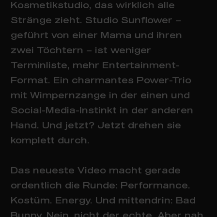
Kosmetikstudio, das wirklich alle
Stränge zieht. Studio Sunflower –
geführt von einer Mama und ihren
zwei Töchtern – ist weniger
Terminliste, mehr Entertainment-
Format. Ein charmantes Power-Trio
mit Wimpernzange in der einen und
Social-Media-Instinkt in der anderen
Hand. Und jetzt? Jetzt drehen sie
komplett durch.
Das neueste Video macht gerade
ordentlich die Runde: Performance.
Kostüm. Energy. Und mittendrin: Bad
Bunny. Nein, nicht der echte. Aber nah