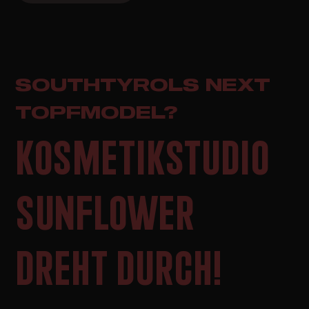
SOUTHTYROLS NEXT
TOPFMODEL?
KOSMETIKSTUDIO
SUNFLOWER
DREHT DURCH!