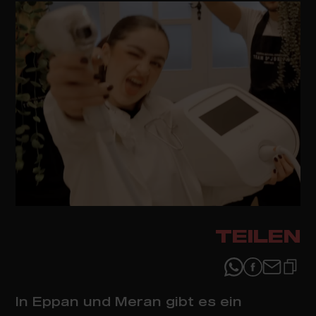
TEILEN
In Eppan und Meran gibt es ein