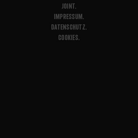
JOINT.
IMPRESSUM.
DATENSCHUTZ.
COOKIES.