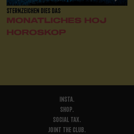
STERNZEICHEN DIES DAS
MONATLICHES HOJ
HOROSKOP
INSTA.
SHOP.
SOCIAL TAX.
JOINT THE CLUB.